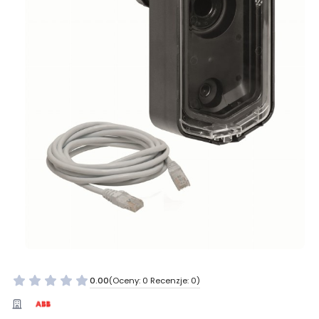
0.00
(Oceny: 0 Recenzje: 0)