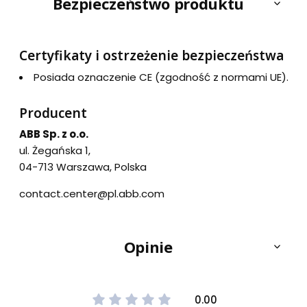
Bezpieczeństwo produktu
Certyfikaty i ostrzeżenie bezpieczeństwa
Posiada oznaczenie CE (zgodność z normami UE).
Producent
ABB Sp. z o.o.
ul. Żegańska 1,
04-713 Warszawa, Polska
contact.center@pl.abb.com
Opinie
0.00