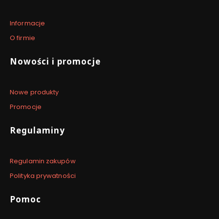
Informacje
O firmie
Nowości i promocje
Nowe produkty
Promocje
Regulaminy
Regulamin zakupów
Polityka prywatności
Pomoc