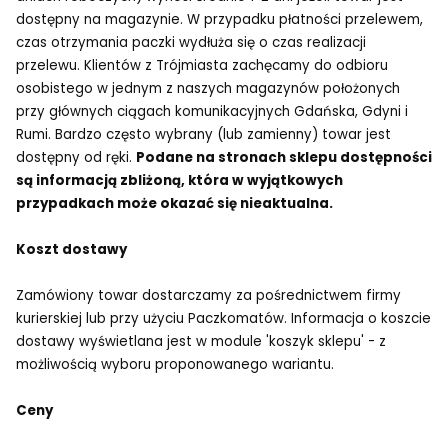
dostępny na magazynie. W przypadku płatności przelewem,
czas otrzymania paczki wydłuża się o czas realizacji
przelewu. Klientów z Trójmiasta zachęcamy do odbioru
osobistego w jednym z naszych magazynów położonych
przy głównych ciągach komunikacyjnych Gdańska, Gdyni i
Rumi. Bardzo często wybrany (lub zamienny) towar jest
dostępny od ręki.
Podane na stronach sklepu dostępności
są informacją zbliżoną, która w wyjątkowych
przypadkach może okazać się nieaktualna.
Koszt dostawy
Zamówiony towar dostarczamy za pośrednictwem firmy
kurierskiej lub przy użyciu Paczkomatów. Informacja o koszcie
dostawy wyświetlana jest w module 'koszyk sklepu' - z
możliwością wyboru proponowanego wariantu.
Ceny