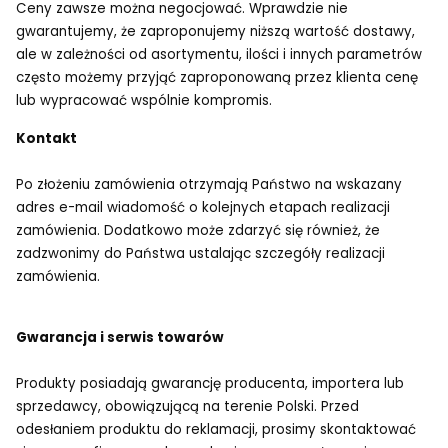
Ceny zawsze można negocjować. Wprawdzie nie
gwarantujemy, że zaproponujemy niższą wartość dostawy,
ale w zależności od asortymentu, ilości i innych parametrów
często możemy przyjąć zaproponowaną przez klienta cenę
lub wypracować wspólnie kompromis.
Kontakt
Po złożeniu zamówienia otrzymają Państwo na wskazany
adres e-mail wiadomość o kolejnych etapach realizacji
zamówienia. Dodatkowo może zdarzyć się również, że
zadzwonimy do Państwa ustalając szczegóły realizacji
zamówienia.
Gwarancja i serwis towarów
Produkty posiadają gwarancję producenta, importera lub
sprzedawcy, obowiązującą na terenie Polski. Przed
odesłaniem produktu do reklamacji, prosimy skontaktować