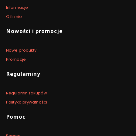
Informacje
O firmie
Nowości i promocje
Nowe produkty
Promocje
Regulaminy
Regulamin zakupów
Polityka prywatności
Pomoc
Pomoc