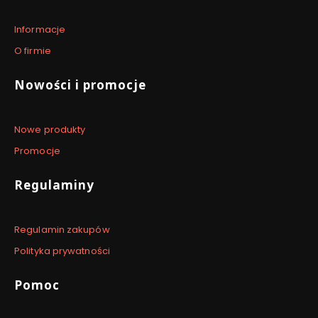
Informacje
O firmie
Nowości i promocje
Nowe produkty
Promocje
Regulaminy
Regulamin zakupów
Polityka prywatności
Pomoc